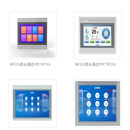
MCGS昆仑通态TPC1071Gi
MCGS昆仑通态TPC7072Gi