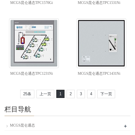
MCGS昆仑通态TPC1570Gi
MCGS昆仑通态TPC1531Ni
MCGS昆仑通态TPC1231Ni
MCGS昆仑通态TPC1431Ni
25条
上一页
1
2
3
4
下一页
栏目导航
+
MCGS昆仑通态