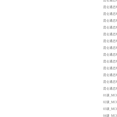
昆仑通态M
昆仑通态M
昆仑通态M
昆仑通态M
昆仑通态MC
昆仑通态M
昆仑通态M
昆仑通态M
昆仑通态M
昆仑通态M
昆仑通态M
昆仑通态M
昆仑通态M
昆仑通态M
01课_M
02课_M
03课_M
04课_M