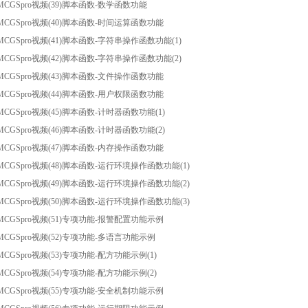
CGSpro视频(39)脚本函数-数学函数功能
CGSpro视频(40)脚本函数-时间运算函数功能
CGSpro视频(41)脚本函数-字符串操作函数功能(1)
CGSpro视频(42)脚本函数-字符串操作函数功能(2)
CGSpro视频(43)脚本函数-文件操作函数功能
CGSpro视频(44)脚本函数-用户权限函数功能
CGSpro视频(45)脚本函数-计时器函数功能(1)
CGSpro视频(46)脚本函数-计时器函数功能(2)
CGSpro视频(47)脚本函数-内存操作函数功能
CGSpro视频(48)脚本函数-运行环境操作函数功能(1)
CGSpro视频(49)脚本函数-运行环境操作函数功能(2)
CGSpro视频(50)脚本函数-运行环境操作函数功能(3)
CGSpro视频(51)专项功能-报警配置功能示例
CGSpro视频(52)专项功能-多语言功能示例
CGSpro视频(53)专项功能-配方功能示例(1)
CGSpro视频(54)专项功能-配方功能示例(2)
CGSpro视频(55)专项功能-安全机制功能示例