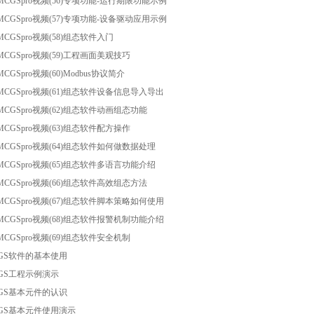
CGSpro视频(56)专项功能-运行期限功能示例
CGSpro视频(57)专项功能-设备驱动应用示例
CGSpro视频(58)组态软件入门
CGSpro视频(59)工程画面美观技巧
GSpro视频(60)Modbus协议简介
CGSpro视频(61)组态软件设备信息导入导出
CGSpro视频(62)组态软件动画组态功能
CGSpro视频(63)组态软件配方操作
CGSpro视频(64)组态软件如何做数据处理
CGSpro视频(65)组态软件多语言功能介绍
CGSpro视频(66)组态软件高效组态方法
CGSpro视频(67)组态软件脚本策略如何使用
CGSpro视频(68)组态软件报警机制功能介绍
CGSpro视频(69)组态软件安全机制
CGS软件的基本使用
CGS工程示例演示
CGS基本元件的认识
CGS基本元件使用演示