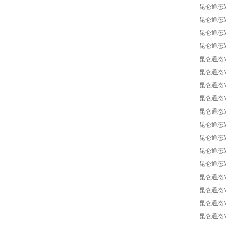
昆仑通态M
昆仑通态M
昆仑通态M
昆仑通态M
昆仑通态M
昆仑通态M
昆仑通态M
昆仑通态M
昆仑通态M
昆仑通态M
昆仑通态M
昆仑通态M
昆仑通态M
昆仑通态M
昆仑通态M
昆仑通态M
昆仑通态M