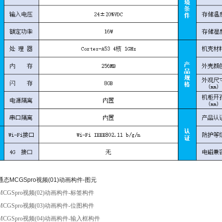
态MCGSpro视频(01)动画构件-图元
CGSpro视频(02)动画构件-标签构件
CGSpro视频(03)动画构件-位图构件
CGSpro视频(04)动画构件-输入框构件