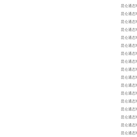
昆仑通态M
昆仑通态M
昆仑通态M
昆仑通态M
昆仑通态M
昆仑通态M
昆仑通态M
昆仑通态M
昆仑通态M
昆仑通态M
昆仑通态M
昆仑通态M
昆仑通态MC
昆仑通态M
昆仑通态M
昆仑通态M
昆仑通态M