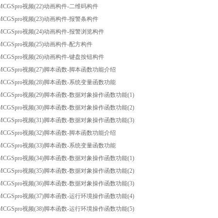
CGSpro视频(22)动画构件-二维码构件
CGSpro视频(23)动画构件-报警条构件
CGSpro视频(24)动画构件-报警浏览构件
CGSpro视频(25)动画构件-配方构件
CGSpro视频(26)动画构件-键盘按钮构件
CGSpro视频(27)脚本函数-脚本函数功能介绍
CGSpro视频(28)脚本函数-系统变量函数功能
CGSpro视频(29)脚本函数-数据对象操作函数功能(1)
CGSpro视频(30)脚本函数-数据对象操作函数功能(2)
CGSpro视频(31)脚本函数-数据对象操作函数功能(3)
CGSpro视频(32)脚本函数-脚本函数功能介绍
CGSpro视频(33)脚本函数-系统变量函数功能
CGSpro视频(34)脚本函数-数据对象操作函数功能(1)
CGSpro视频(35)脚本函数-数据对象操作函数功能(2)
CGSpro视频(36)脚本函数-数据对象操作函数功能(3)
CGSpro视频(37)脚本函数-运行环境操作函数功能(4)
CGSpro视频(38)脚本函数-运行环境操作函数功能(5)