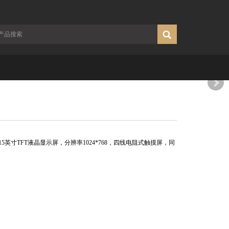
用15英寸TFT液晶显示屏，分辨率1024*768，四线电阻式触摸屏，同