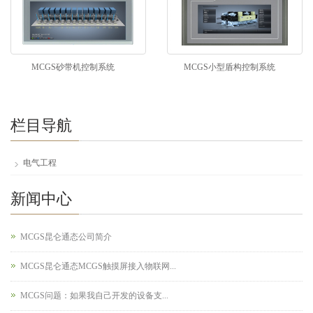
MCGS砂带机控制系统
MCGS小型盾构控制系统
栏目导航
电气工程
新闻中心
MCGS昆仑通态公司简介
MCGS昆仑通态MCGS触摸屏接入物联网...
MCGS问题：如果我自己开发的设备支...