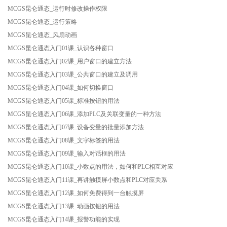
MCGS昆仑通态_运行时修改操作权限
MCGS昆仑通态_运行策略
MCGS昆仑通态_风扇动画
MCGS昆仑通态入门01课_认识各种窗口
MCGS昆仑通态入门02课_用户窗口的建立方法
MCGS昆仑通态入门03课_公共窗口的建立及调用
MCGS昆仑通态入门04课_如何切换窗口
MCGS昆仑通态入门05课_标准按钮的用法
MCGS昆仑通态入门06课_添加PLC及关联变量的一种方法
MCGS昆仑通态入门07课_设备变量的批量添加方法
MCGS昆仑通态入门08课_文字标签的用法
MCGS昆仑通态入门09课_输入对话框的用法
MCGS昆仑通态入门10课_小数点的用法，如何和PLC相互对应
MCGS昆仑通态入门11课_再讲触摸屏小数点和PLC对应关系
MCGS昆仑通态入门12课_如何免费得到一台触摸屏
MCGS昆仑通态入门13课_动画按钮的用法
MCGS昆仑通态入门14课_报警功能的实现