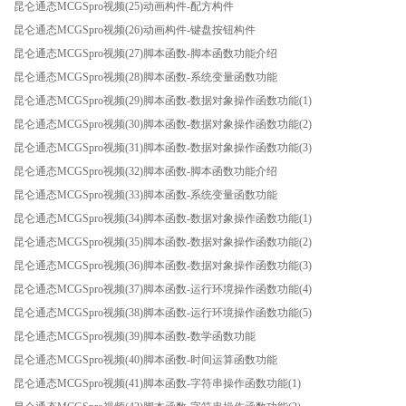
昆仑通态MCGSpro视频(25)动画构件-配方构件
昆仑通态MCGSpro视频(26)动画构件-键盘按钮构件
昆仑通态MCGSpro视频(27)脚本函数-脚本函数功能介绍
昆仑通态MCGSpro视频(28)脚本函数-系统变量函数功能
昆仑通态MCGSpro视频(29)脚本函数-数据对象操作函数功能(1)
昆仑通态MCGSpro视频(30)脚本函数-数据对象操作函数功能(2)
昆仑通态MCGSpro视频(31)脚本函数-数据对象操作函数功能(3)
昆仑通态MCGSpro视频(32)脚本函数-脚本函数功能介绍
昆仑通态MCGSpro视频(33)脚本函数-系统变量函数功能
昆仑通态MCGSpro视频(34)脚本函数-数据对象操作函数功能(1)
昆仑通态MCGSpro视频(35)脚本函数-数据对象操作函数功能(2)
昆仑通态MCGSpro视频(36)脚本函数-数据对象操作函数功能(3)
昆仑通态MCGSpro视频(37)脚本函数-运行环境操作函数功能(4)
昆仑通态MCGSpro视频(38)脚本函数-运行环境操作函数功能(5)
昆仑通态MCGSpro视频(39)脚本函数-数学函数功能
昆仑通态MCGSpro视频(40)脚本函数-时间运算函数功能
昆仑通态MCGSpro视频(41)脚本函数-字符串操作函数功能(1)