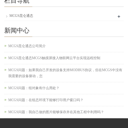
栏目导航
+
MCGS昆仑通态
新闻中心
MCGS昆仑通态公司简介
MCGS昆仑通态MCGS触摸屏接入物联网云平台实现远程控制
MCGS问题：如果我自己开发的设备支持MODBUS协议，但在MCGS中没有
我需要的设备驱动，怎
MCGS问题：组对象有什么用处？
MCGS问题：在组态环境下能够打印用户窗口吗？
MCGS问题：我自己做的图片能够保存并在其他工程中利用吗？