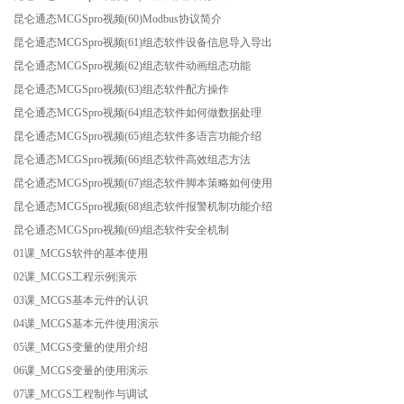
昆仑通态MCGSpro视频(60)Modbus协议简介
昆仑通态MCGSpro视频(61)组态软件设备信息导入导出
昆仑通态MCGSpro视频(62)组态软件动画组态功能
昆仑通态MCGSpro视频(63)组态软件配方操作
昆仑通态MCGSpro视频(64)组态软件如何做数据处理
昆仑通态MCGSpro视频(65)组态软件多语言功能介绍
昆仑通态MCGSpro视频(66)组态软件高效组态方法
昆仑通态MCGSpro视频(67)组态软件脚本策略如何使用
昆仑通态MCGSpro视频(68)组态软件报警机制功能介绍
昆仑通态MCGSpro视频(69)组态软件安全机制
01课_MCGS软件的基本使用
02课_MCGS工程示例演示
03课_MCGS基本元件的认识
04课_MCGS基本元件使用演示
05课_MCGS变量的使用介绍
06课_MCGS变量的使用演示
07课_MCGS工程制作与调试