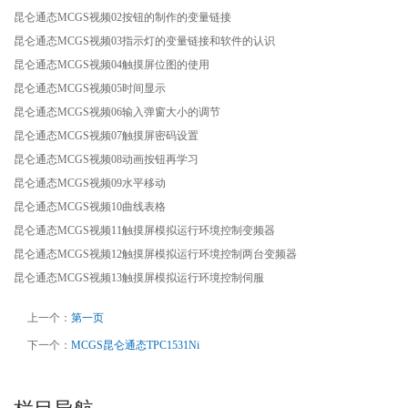
昆仑通态MCGS视频02按钮的制作的变量链接
昆仑通态MCGS视频03指示灯的变量链接和软件的认识
昆仑通态MCGS视频04触摸屏位图的使用
昆仑通态MCGS视频05时间显示
昆仑通态MCGS视频06输入弹窗大小的调节
昆仑通态MCGS视频07触摸屏密码设置
昆仑通态MCGS视频08动画按钮再学习
昆仑通态MCGS视频09水平移动
昆仑通态MCGS视频10曲线表格
昆仑通态MCGS视频11触摸屏模拟运行环境控制变频器
昆仑通态MCGS视频12触摸屏模拟运行环境控制两台变频器
昆仑通态MCGS视频13触摸屏模拟运行环境控制伺服
上一个：
第一页
下一个：
MCGS昆仑通态TPC1531Ni